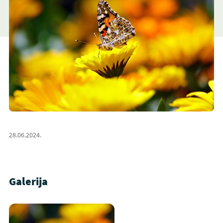
28.06.2024.
Galerija