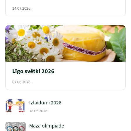
14.07.2026.
Līgo svētki 2026
02.06.2026.
Izlaidumi 2026
18.05.2026.
Mazā olimpiāde