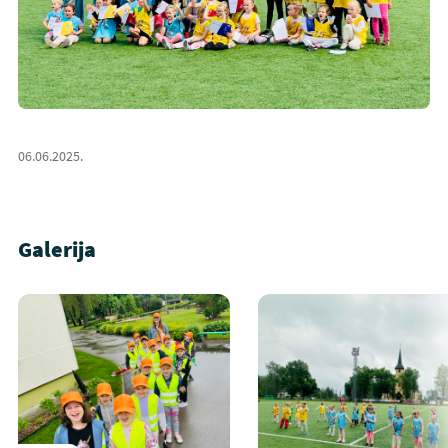
06.06.2025.
Galerija