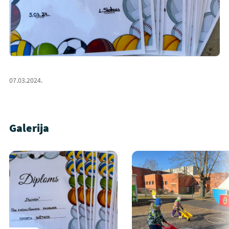
07.03.2024.
Galerija