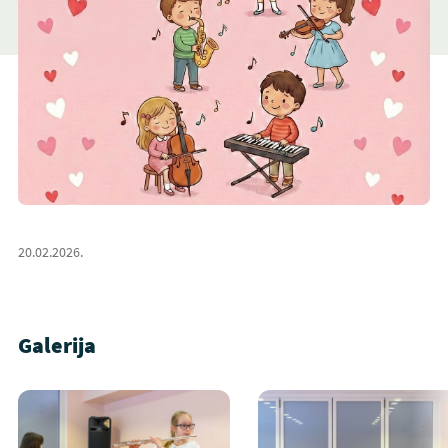
20.02.2026.
Galerija